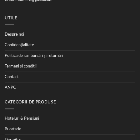
UTILE
Despre noi
Confidențialitate
Politica de rambursări și returnări
Termeni și condiții
Contact
ANPC
CATEGORII DE PRODUSE
Hoteluri & Pensiuni
Bucatarie
Dormitor