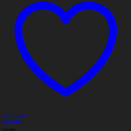
Add to wishlist
Quick View
Covoare