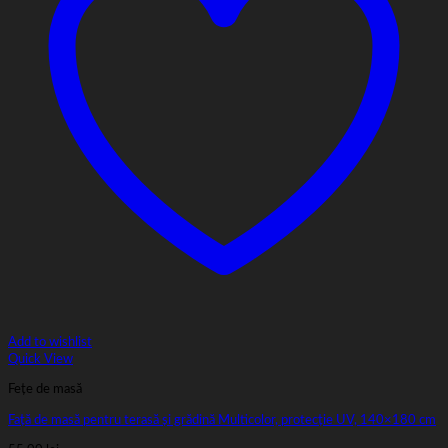
Add to wishlist
Quick View
Fețe de masă
Față de masă pentru terasă și grădină Multicolor, protecție UV, 140×180 cm