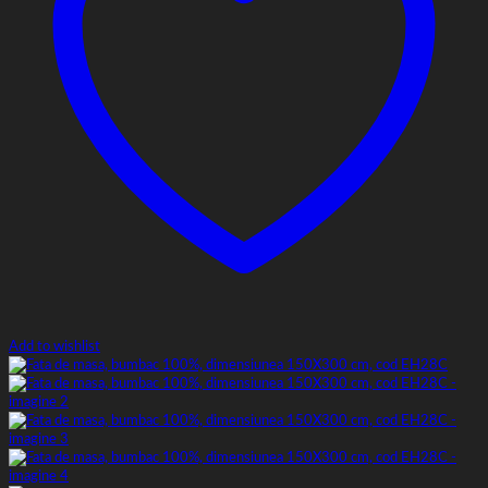
Add to wishlist