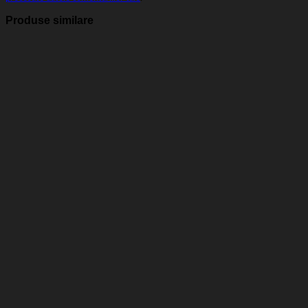
Produse similare