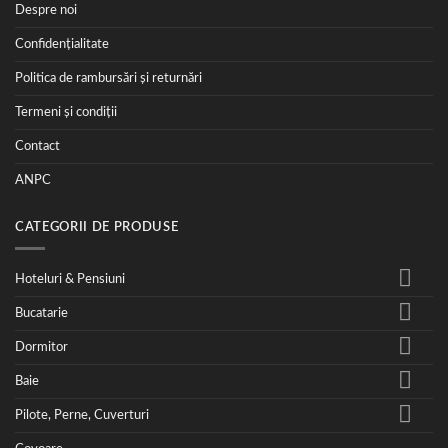
Despre noi
Confidențialitate
Politica de rambursări și returnări
Termeni și condiții
Contact
ANPC
CATEGORII DE PRODUSE
Hoteluri & Pensiuni
Bucatarie
Dormitor
Baie
Pilote, Perne, Cuverturi