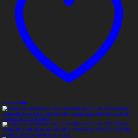
Add to wishlist