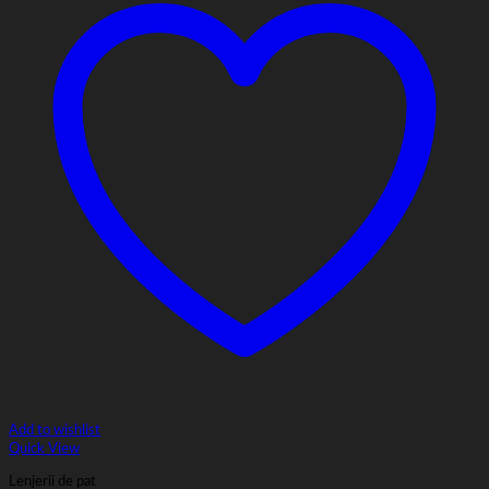
Add to wishlist
Quick View
Lenjerii de pat