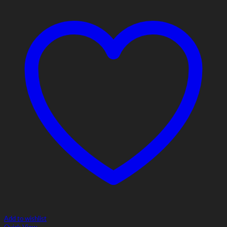
Add to wishlist