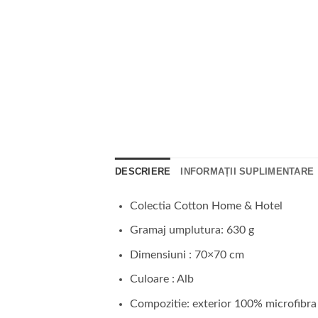
DESCRIERE
INFORMAȚII SUPLIMENTARE
Colectia Cotton Home & Hotel
Gramaj umplutura: 630 g
Dimensiuni : 70×70 cm
Culoare : Alb
Compozitie: exterior 100% microfibra 