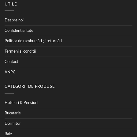
UTILE
Despre noi
Confidențialitate
Politica de rambursări și returnări
Termeni și condiții
Contact
ANPC
CATEGORII DE PRODUSE
Hoteluri & Pensiuni
Bucatarie
Dormitor
Baie