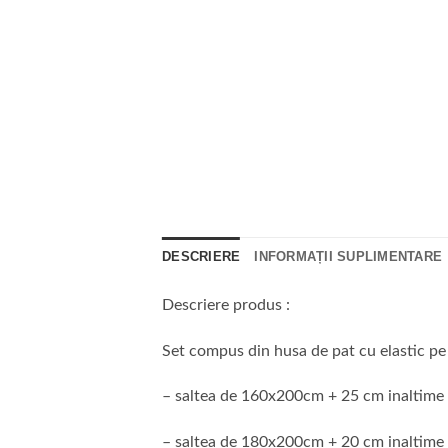
DESCRIERE
INFORMAȚII SUPLIMENTARE
Descriere produs :
Set compus din husa de pat cu elastic pe
– saltea de 160x200cm + 25 cm inaltime
– saltea de 180x200cm + 20 cm inaltime